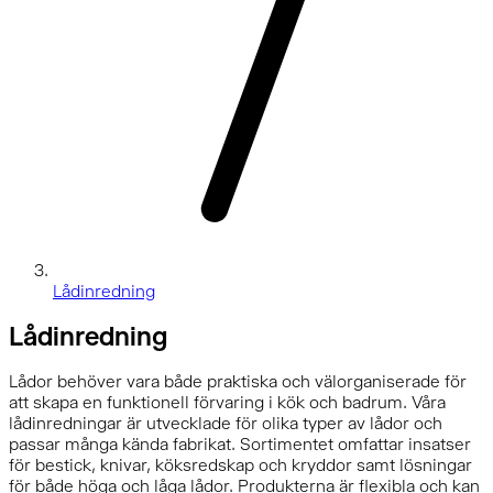
Lådinredning
Lådinredning
Lådor behöver vara både praktiska och välorganiserade för
att skapa en funktionell förvaring i kök och badrum. Våra
lådinredningar är utvecklade för olika typer av lådor och
passar många kända fabrikat. Sortimentet omfattar insatser
för bestick, knivar, köksredskap och kryddor samt lösningar
för både höga och låga lådor. Produkterna är flexibla och kan