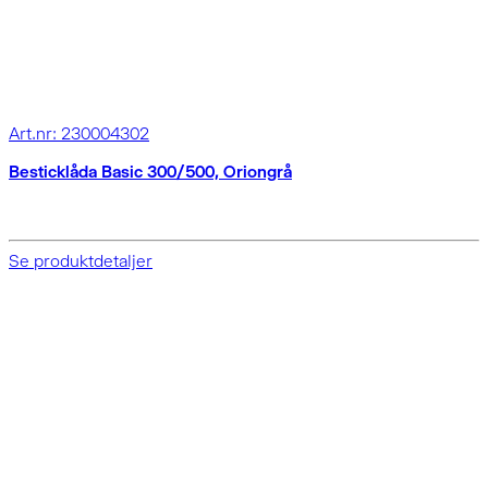
Art.nr: 230004302
Besticklåda Basic 300/500, Oriongrå
Se produktdetaljer