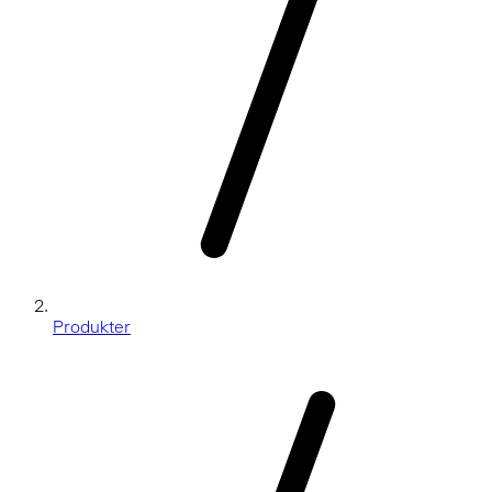
Produkter