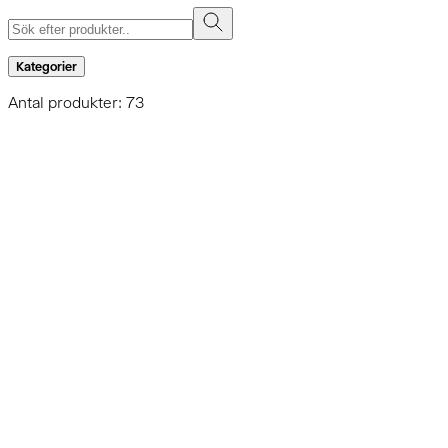
Kategorier
Antal produkter: 73