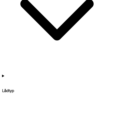
Lådtyp