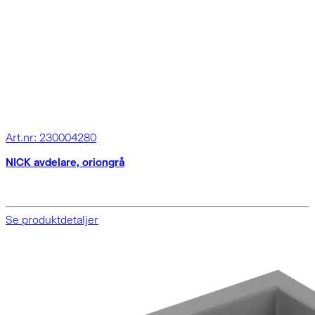
Art.nr: 230004280
NICK avdelare, oriongrå
Se produktdetaljer