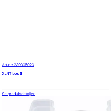
Art.nr: 230005020
XLNT box S
Se produktdetaljer