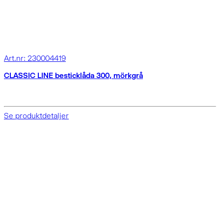
Art.nr: 230004419
CLASSIC LINE besticklåda 300, mörkgrå
Se produktdetaljer