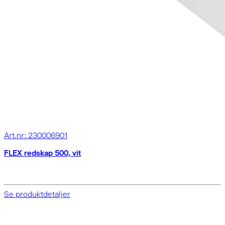
Art.nr: 230006901
FLEX redskap 500, vit
Se produktdetaljer