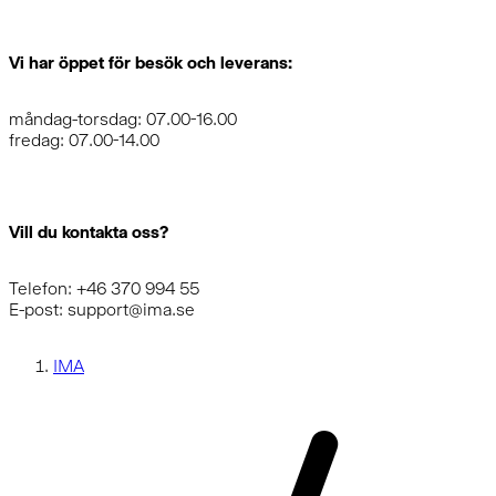
Vi har öppet för besök och leverans:
måndag-torsdag: 07.00-16.00
fredag: 07.00-14.00
Vill du kontakta oss?
Telefon: +46 370 994 55
E-post: support@ima.se
IMA