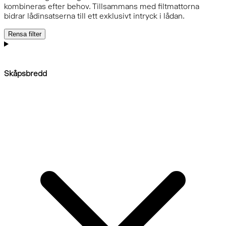
kombineras efter behov. Tillsammans med filtmattorna
bidrar lådinsatserna till ett exklusivt intryck i lådan.
Rensa filter
Skåpsbredd