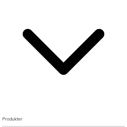
Produkter