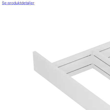
Se produktdetaljer